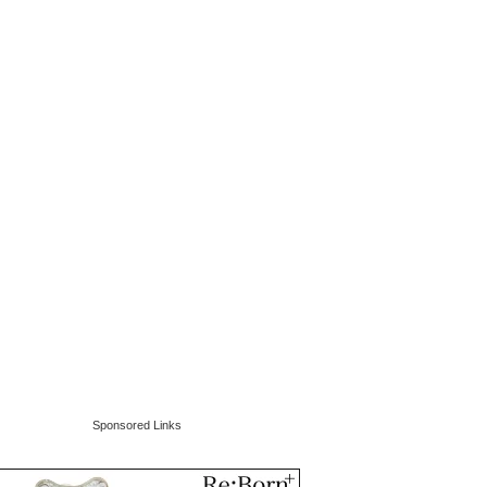
Sponsored Links