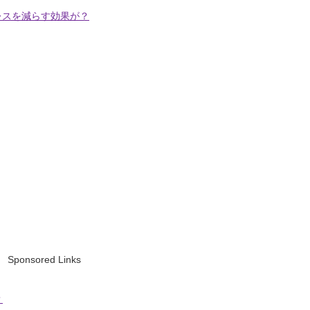
レスを減らす効果が？
Sponsored Links
？