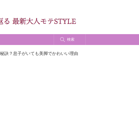
検索
秘訣？息子がいても美脚でかわいい理由