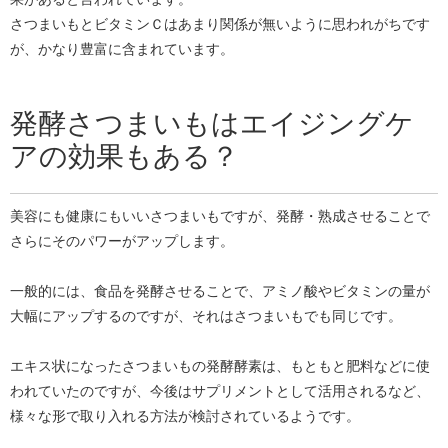
さつまいもとビタミンＣはあまり関係が無いように思われがちです
が、かなり豊富に含まれています。
発酵さつまいもはエイジングケ
アの効果もある？
美容にも健康にもいいさつまいもですが、発酵・熟成させることで
さらにそのパワーがアップします。
一般的には、食品を発酵させることで、アミノ酸やビタミンの量が
大幅にアップするのですが、それはさつまいもでも同じです。
エキス状になったさつまいもの発酵酵素は、もともと肥料などに使
われていたのですが、今後はサプリメントとして活用されるなど、
様々な形で取り入れる方法が検討されているようです。