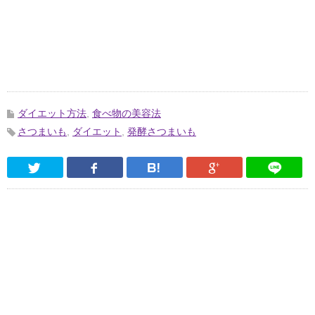
ダイエット方法
,
食べ物の美容法
さつまいも
,
ダイエット
,
発酵さつまいも
Twitter
Facebook
はてなブックマーク
Google Pl