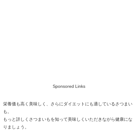
Sponsored Links
栄養価も高く美味しく、さらにダイエットにも適しているさつまい
も。
もっと詳しくさつまいもを知って美味しくいただきながら健康にな
りましょう。