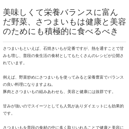
美味しくて栄養バランスに富ん
だ野菜、さつまいもは健康と美容
のためにも積極的に食べるべき
さつまいもといえば、石焼きいもが定番ですが、熱を通すことで甘
みも増し、普段の食生活の食材としてもたくさんのレシピが公開さ
れています。
例えば、野菜炒めにさつまいもを使ってみると栄養豊富でバランス
の良い料理になりますよね。
豚肉とさつまいもの組みあわせも、美容と健康には抜群です。
甘みが強いのでスイーツとしても人気がありダイエットにも効果的
です。
さつまいもを普段の食材の中に多く取りいれることで健康と美容に