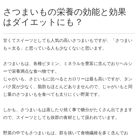
さつまいもの栄養の効能と効果
はダイエットにも？
甘くてスイーツとしても人気の高いさつまいもですが、「さつまい
も＝太る」と思っている人も少なくないと思います。
さつまいもは、各種ビタミン、ミネラルを豊富に含んでおりヘルシ
ーで栄養満点な食べ物です。
じゃがいも、さといもに比べるとカロリーは最も高いですが、タン
パク質が少なく、脂肪もほとんどありませんので、じゃがいもと同
じ量のさつまいもを食べても太りにくい野菜です。
しかも、さつまいもは蒸したり焼く事で糖分がたくさん出てきます
ので、スイーツとしても抜群の食材として扱われています。
野菜の中でもさつまいもは、群を抜いて食物繊維を多く含んでお