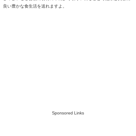
良い豊かな食生活を送れますよ。
Sponsored Links