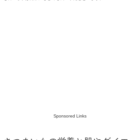
Sponsored Links