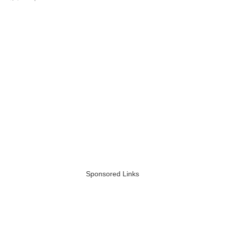
Sponsored Links