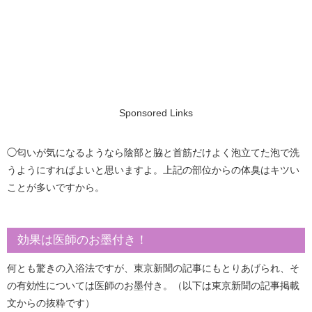
Sponsored Links
◯匂いが気になるようなら陰部と脇と首筋だけよく泡立てた泡で洗
うようにすればよいと思いますよ。上記の部位からの体臭はキツい
ことが多いですから。
効果は医師のお墨付き！
何とも驚きの入浴法ですが、東京新聞の記事にもとりあげられ、そ
の有効性については医師のお墨付き。（以下は東京新聞の記事掲載
文からの抜粋です）