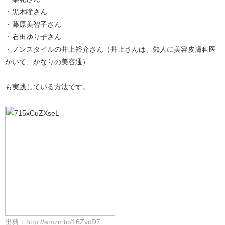
・黒木瞳さん
・藤原美智子さん
・石田ゆり子さん
・ノンスタイルの井上裕介さん（井上さんは、知人に美容皮膚科医
がいて、かなりの美容通）
も実践している方法です。
出典：http://amzn.to/16ZvcD7