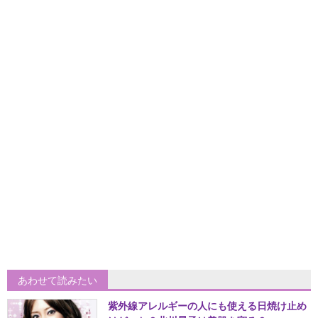
あわせて読みたい
紫外線アレルギーの人にも使える日焼け止め