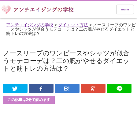
menu
アンチエイジングの学校
>
ダイエット方法
>
ノースリーブのワンピ
ースやシャツが似合うモテコーデは？二の腕がやせるダイエットと
筋トレの方法は？
ノースリーブのワンピースやシャツが似合
うモテコーデは？二の腕がやせるダイエッ
トと筋トレの方法は？
Twitter
Facebook
はてなブックマーク
Google Pl
この記事は2分で読めます