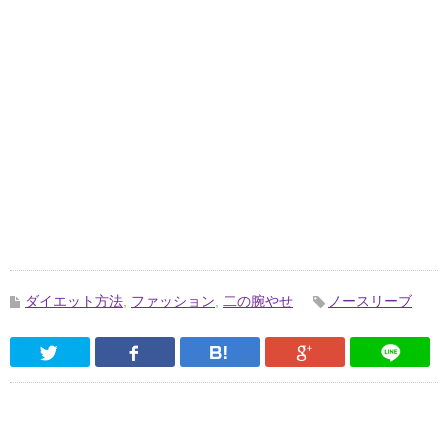
ダイエット方法
,
ファッション
,
二の腕やせ
ノースリーブ
Twitter
Facebook
はてなブックマーク
Google Pl