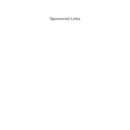
Sponsored Links