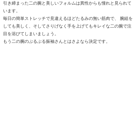
引き締まった二の腕と美しいフォルムは異性からも憧れと見られて
います。
毎日の簡単ストレッチで見違えるほどたるみの無い筋肉で、 腕組を
しても美しく、そしてさりげなく手を上げてもキレイな二の腕で注
目を浴びてしまいましょう。
もう二の腕のぶるぶる振袖さんとはさよなら決定です。