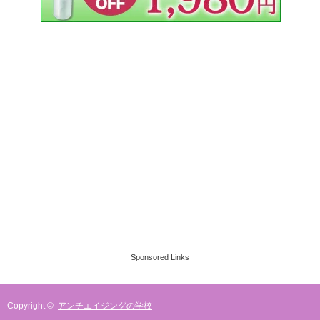
Sponsored Links
Copyright ©
アンチエイジングの学校