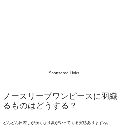
Sponsored Links
ノースリーブワンピースに羽織
るものはどうする？
どんどん日差しが強くなり夏がやってくる実感ありますね。