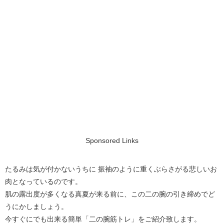
Sponsored Links
たるみは気が付かないうちに 振袖のように重くぶらさがる悲しいお
肉となっているのです。
肌の露出度が多くなる真夏が来る前に、この二の腕の引き締めでど
うにかしましょう。
今すぐにでも出来る簡単「二の腕筋トレ」をご紹介致します。