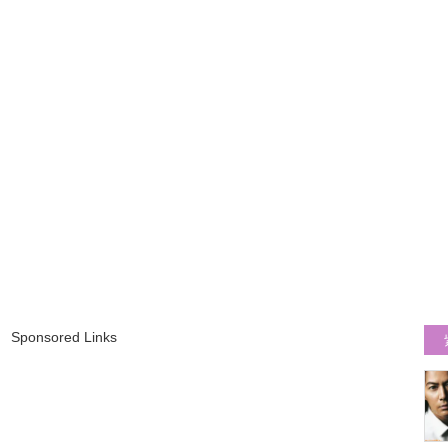
Sponsored Links