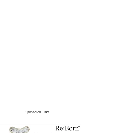
Sponsored Links