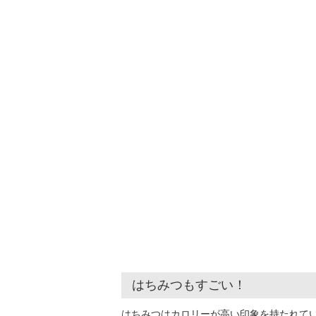
はちみつもすごい！
はちみつはカロリーが高い印象を持たれて