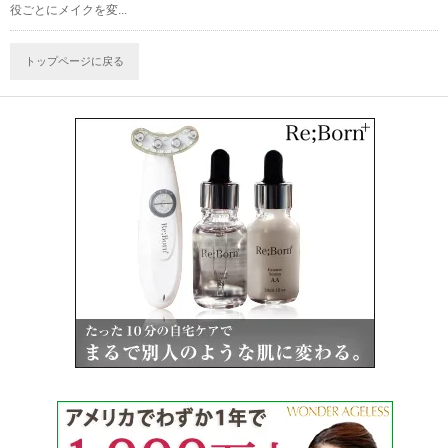
役ごとにメイクを変...
トップページに戻る