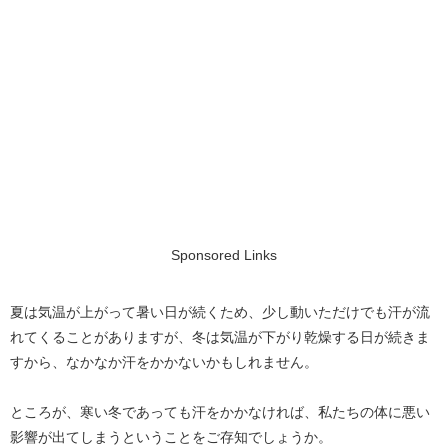
Sponsored Links
夏は気温が上がって暑い日が続くため、少し動いただけでも汗が流
れてくることがありますが、冬は気温が下がり乾燥する日が続きま
すから、なかなか汗をかかないかもしれません。
ところが、寒い冬であっても汗をかかなければ、私たちの体に悪い
影響が出てしまうということをご存知でしょうか。