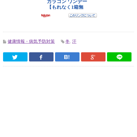
健康情報・病気予防対策
冬
,
汗
Twitter
Facebook
はてなブックマーク
Google Pl