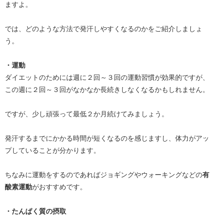
ますよ。
では、どのような方法で発汗しやすくなるのかをご紹介しましょ
う。
・運動
ダイエットのためには週に２回～３回の運動習慣が効果的ですが、
この週に２回～３回がなかなか長続きしなくなるかもしれません。
ですが、少し頑張って最低２か月続けてみましょう。
発汗するまでにかかる時間が短くなるのを感じますし、体力がアッ
プしていることが分かります。
ちなみに運動をするのであればジョギングやウォーキングなどの
有
酸素運動
がおすすめです。
・たんぱく質の摂取