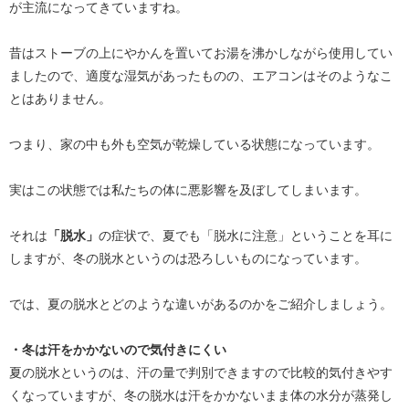
が主流になってきていますね。
昔はストーブの上にやかんを置いてお湯を沸かしながら使用してい
ましたので、適度な湿気があったものの、エアコンはそのようなこ
とはありません。
つまり、家の中も外も空気が乾燥している状態になっています。
実はこの状態では私たちの体に悪影響を及ぼしてしまいます。
それは
「脱水」
の症状で、夏でも「脱水に注意」ということを耳に
しますが、冬の脱水というのは恐ろしいものになっています。
では、夏の脱水とどのような違いがあるのかをご紹介しましょう。
・冬は汗をかかないので気付きにくい
夏の脱水というのは、汗の量で判別できますので比較的気付きやす
くなっていますが、冬の脱水は汗をかかないまま体の水分が蒸発し