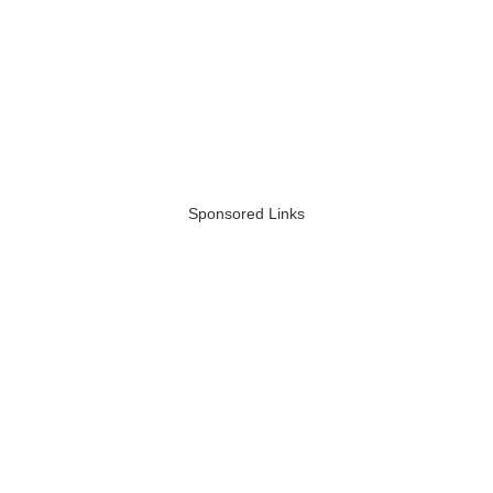
Sponsored Links