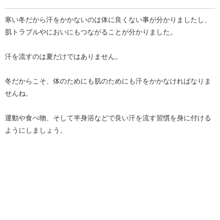
寒い冬だから汗をかかないのは体に良くない事が分かりましたし、
肌トラブルやにおいにもつながることが分かりました。
汗を流すのは夏だけではありません。
冬だからこそ、体のためにも肌のためにも汗をかかなければなりま
せんね。
運動や食べ物、そして半身浴などで良い汗を流す習慣を身に付ける
ようにしましょう。