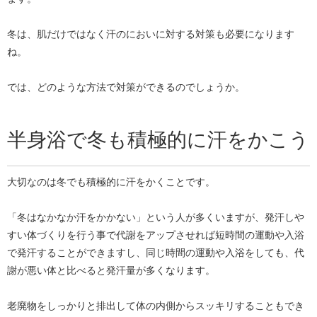
冬は、肌だけではなく汗のにおいに対する対策も必要になります
ね。
では、どのような方法で対策ができるのでしょうか。
半身浴で冬も積極的に汗をかこう
大切なのは冬でも積極的に汗をかくことです。
「冬はなかなか汗をかかない」という人が多くいますが、発汗しや
すい体づくりを行う事で代謝をアップさせれば短時間の運動や入浴
で発汗することができますし、同じ時間の運動や入浴をしても、代
謝が悪い体と比べると発汗量が多くなります。
老廃物をしっかりと排出して体の内側からスッキリすることもでき