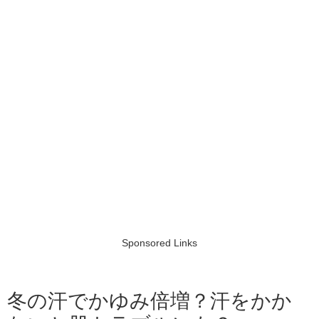
Sponsored Links
冬の汗でかゆみ倍増？汗をかか