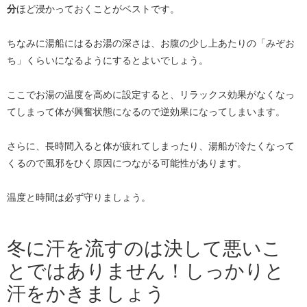
分
ほど浸かっておくことがベストです。
ちなみに湯船にはるお湯の深さは、お腹の少し上あたりの「みぞお
ち」くらいになるようにするとよいでしょう。
ここでお湯の温度を高めに設定すると、リラックス効果がなくなっ
てしまって体が興奮状態になるので逆効果になってしまいます。
さらに、長時間入ると体が疲れてしまったり、湯船が冷たくなって
くるので風邪をひく原因につながる可能性があります。
温度と時間は必ず守りましょう。
冬に汗を流すのは決して悪いこ
とではありません！しっかりと
汗をかきましょう