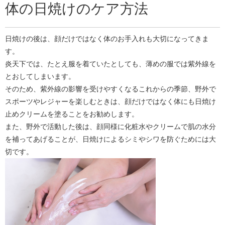
体の日焼けのケア方法
日焼けの後は、顔だけではなく体のお手入れも大切になってきま
す。
炎天下では、たとえ服を着ていたとしても、薄めの服では紫外線を
とおしてしまいます。
そのため、紫外線の影響を受けやすくなるこれからの季節、野外で
スポーツやレジャーを楽しむときは、顔だけではなく体にも日焼け
止めクリームを塗ることをお勧めします。
また、野外で活動した後は、顔同様に化粧水やクリームで肌の水分
を補ってあげることが、日焼けによるシミやシワを防ぐためには大
切です。