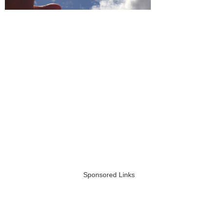
Sponsored Links