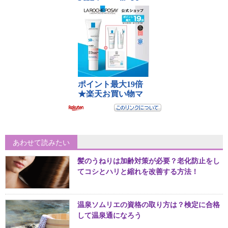
あわせて読みたい
髪のうねりは加齢対策が必要？老化防止をし
てコシとハリと縮れを改善する方法！
温泉ソムリエの資格の取り方は？検定に合格
して温泉通になろう