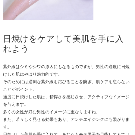
日焼けをケアして美肌を手に入
れよう
紫外線はシミやシワの原因にもなるものですが、男性の適度に日焼
けした肌はやはり魅力的です。
そのためには過剰な紫外線を浴びることを防ぎ、肌ケアを怠らない
ことがポイント。
適度に日焼けした肌は、精悍さを感じさせ、アクティブなイメージ
を与えます。
多くの女性が好む男性のイメージに重なりますね。
また、若々しく見せる効果もあり、アンチエイジングにも繋がりま
す。
日焼けした美肌を手に入れて、あなたもモテ男子を目指してみては