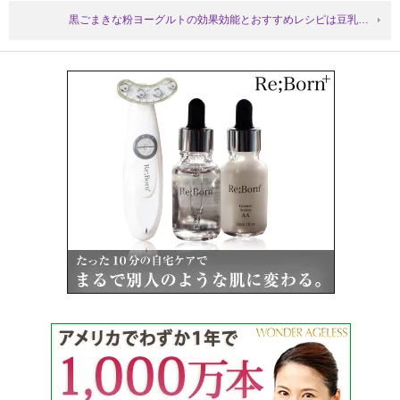
黒ごまきな粉ヨーグルトの効果効能とおすすめレシピは豆乳…