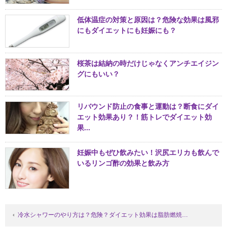
低体温症の対策と原因は？危険な効果は風邪
にもダイエットにも妊娠にも？
桜茶は結納の時だけじゃなくアンチエイジン
グにもいい？
リバウンド防止の食事と運動は？断食にダイ
エット効果あり？！筋トレでダイエット効
果...
妊娠中もぜひ飲みたい！沢尻エリカも飲んで
いるリンゴ酢の効果と飲み方
冷水シャワーのやり方は？危険？ダイエット効果は脂肪燃焼…