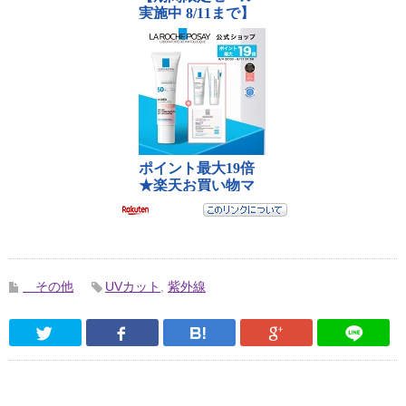
その他
UVカット
,
紫外線
Twitter
Facebook
はてなブックマーク
Google Pl