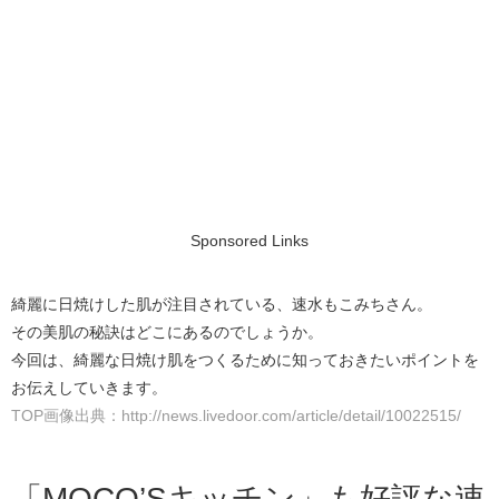
Sponsored Links
綺麗に日焼けした肌が注目されている、速水もこみちさん。
その美肌の秘訣はどこにあるのでしょうか。
今回は、綺麗な日焼け肌をつくるために知っておきたいポイントを
お伝えしていきます。
TOP画像出典：http://news.livedoor.com/article/detail/10022515/
「MOCO’Sキッチン」も好評な速