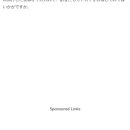
いかがですか。
Sponsored Links