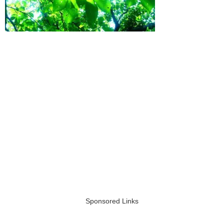
Sponsored Links