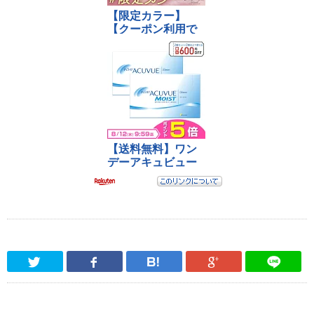
Twitter
Facebook
はてなブックマーク
Google Pl