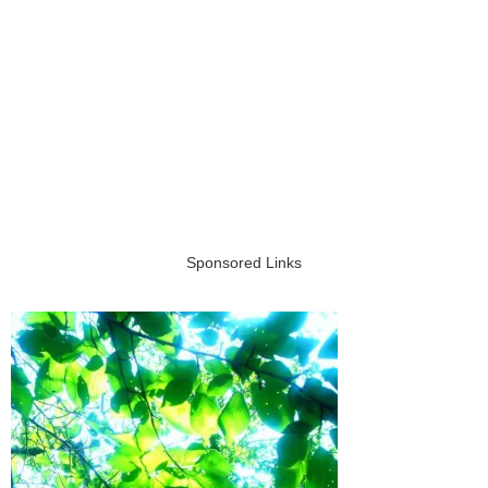
Sponsored Links