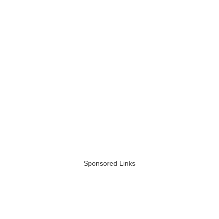
Sponsored Links