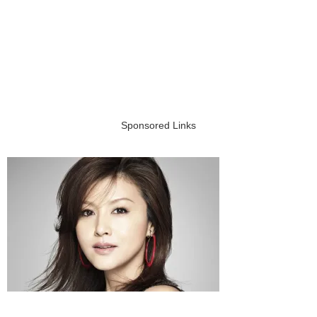
Sponsored Links