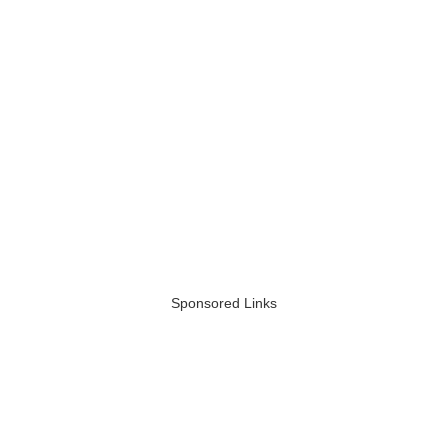
Sponsored Links