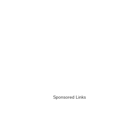
Sponsored Links