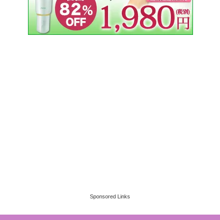
Sponsored Links