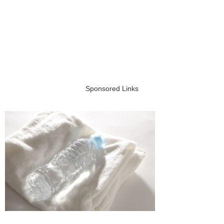
Sponsored Links