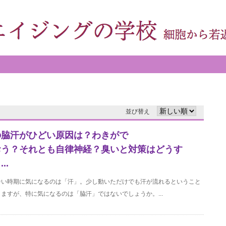
並び替え
の脇汗がひどい原因は？わきがで
おう？それとも自律神経？臭いと対策はどうす
..
暑い時期に気になるのは「汗」。少し動いただけでも汗が流れるということ
ますが、特に気になるのは「脇汗」ではないでしょうか。...