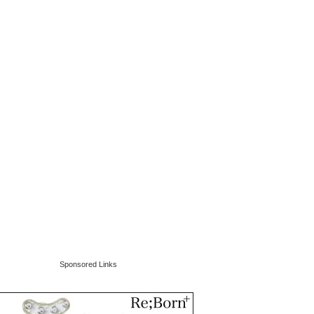
Sponsored Links