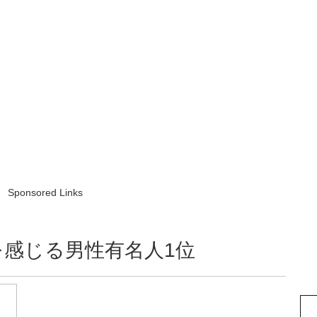
Sponsored Links
感じる男性有名人1位