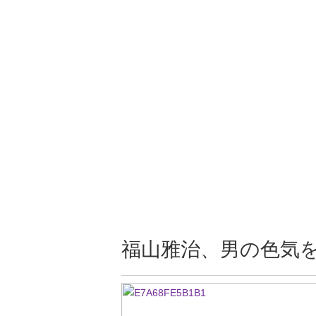
福山雅治、男の色気を