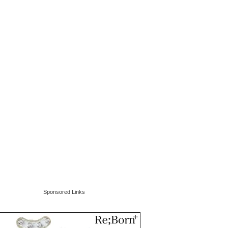
Sponsored Links