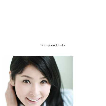
Sponsored Links