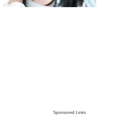
Sponsored Links