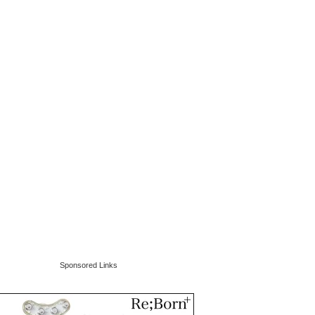
Sponsored Links