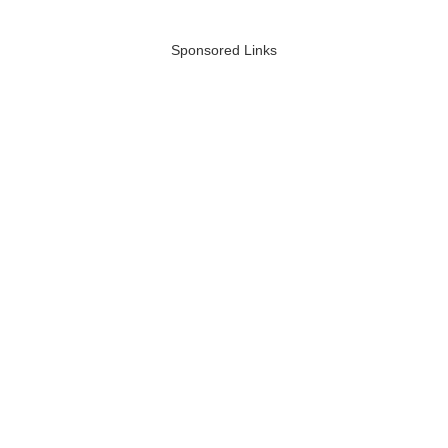
Sponsored Links