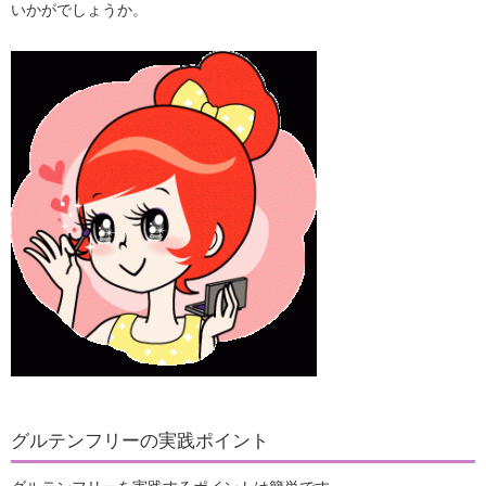
いかがでしょうか。
グルテンフリーの実践ポイント