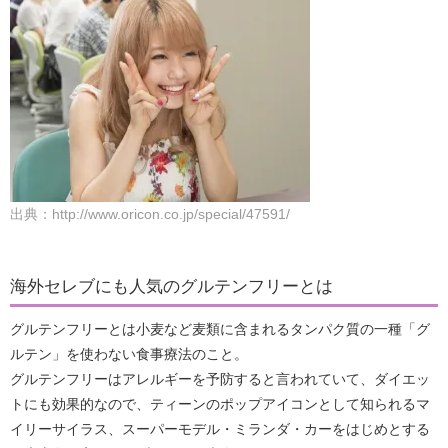
出典：http://www.oricon.co.jp/special/47591/
海外セレブにも人気のグルテンフリーとは
グルテンフリーとは小麦など麦類に含まれるタンパク質の一種「グ
ルテン」を使わない食事療法のこと。
グルテンフリーはアレルギーを予防すると言われていて、ダイエッ
トにも効果的なので、ティーンのポップアイコンとして知られるマ
イリーサイラス、スーパーモデル・ミランダ・カーをはじめとする