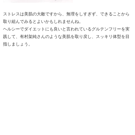
ストレスは美肌の大敵ですから、無理をしすぎず、できることから
取り組んでみるとよいかもしれませんね。
ヘルシーでダイエットにも良いと言われているグルテンフリーを実
践して、有村架純さんのような美肌を取り戻し、スッキリ体型を目
指しましょう。