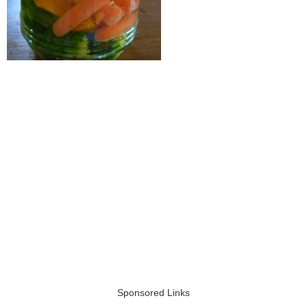
Sponsored Links