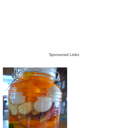
Sponsored Links