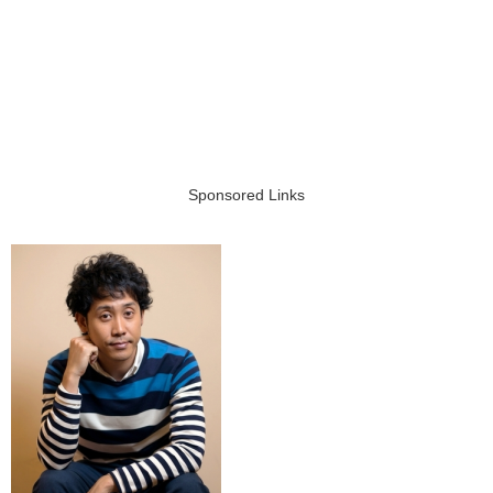
Sponsored Links