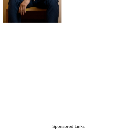
Sponsored Links