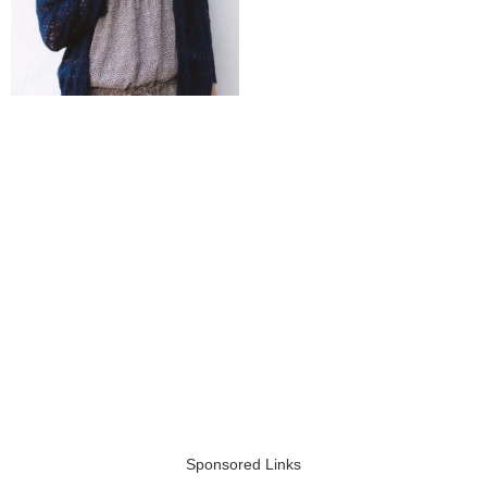
Sponsored Links