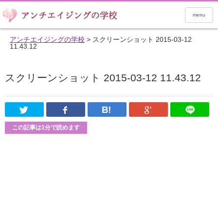
menu
アンチエイジングの学校
>
スクリーンショット 2015-03-12
11.43.12
スクリーンショット 2015-03-12 11.43.12
Twitter
Facebook
はてなブックマーク
Google Pl
この記事は1分で読めます