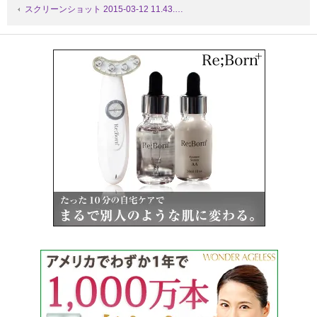
スクリーンショット 2015-03-12 11.43.…