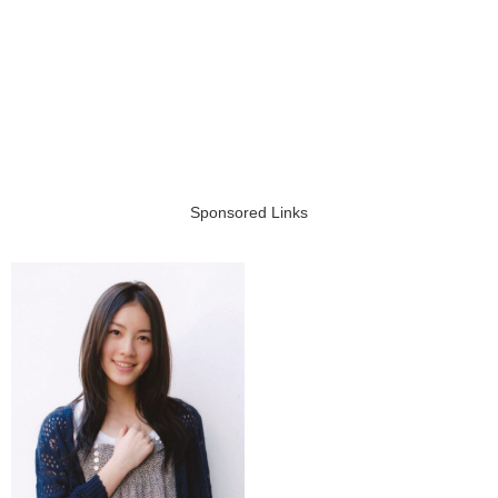
Sponsored Links