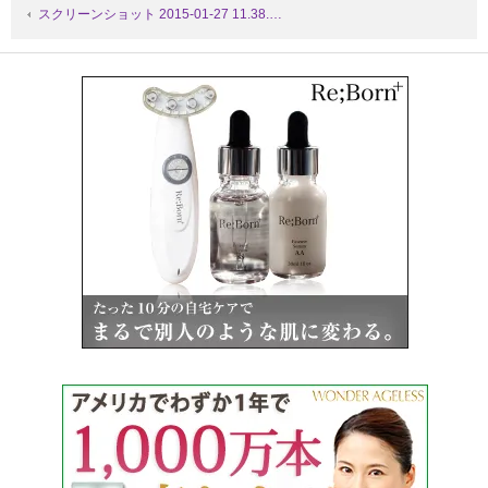
スクリーンショット 2015-01-27 11.38.…