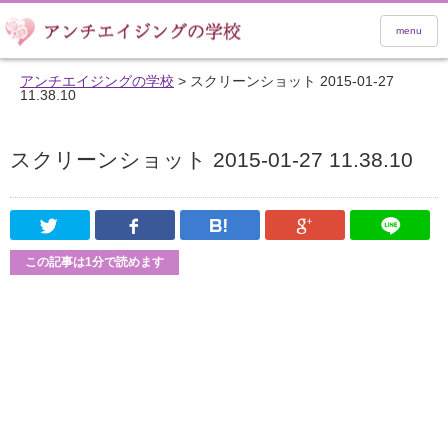
menu
アンチエイジングの学校
>
スクリーンショット 2015-01-27
11.38.10
スクリーンショット 2015-01-27 11.38.10
Twitter
Facebook
はてなブックマーク
Google Pl
この記事は1分で読めます