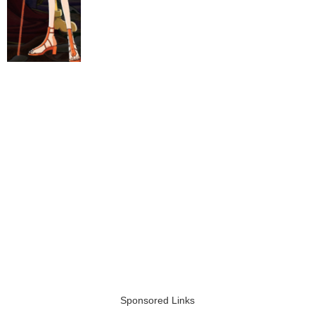
Sponsored Links