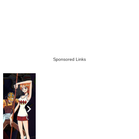
Sponsored Links