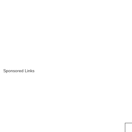
Sponsored Links