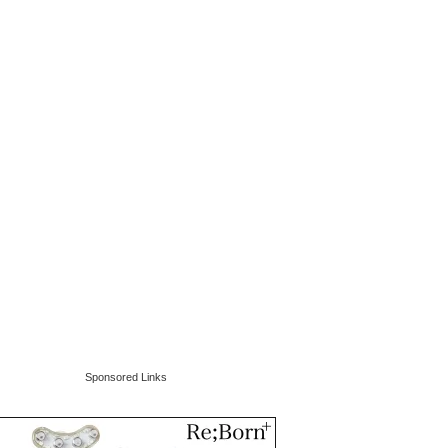
Sponsored Links