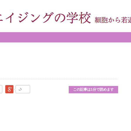
なブックマーク
Google Plus
この記事は1分で読めます