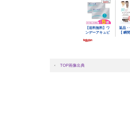
TOP画像出典