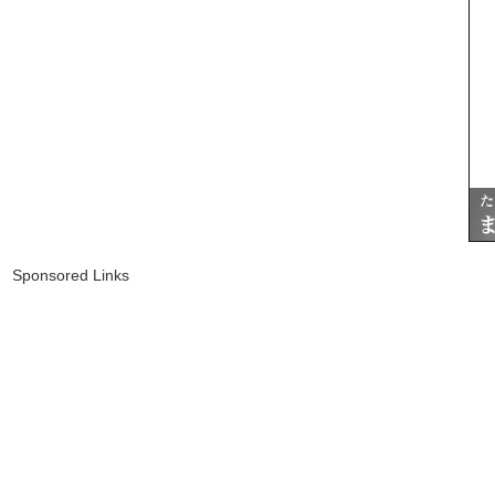
Sponsored Links