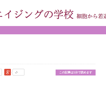
なブックマーク
Google Plus
この記事は1分で読めます