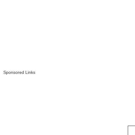
Sponsored Links