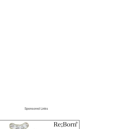
Sponsored Links