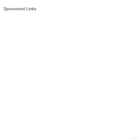
Sponsored Links