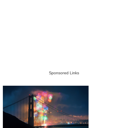
Sponsored Links