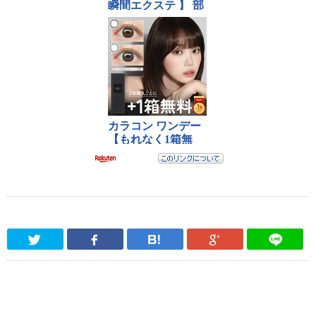
Twitter
Facebook
はてなブックマーク
Google Pl