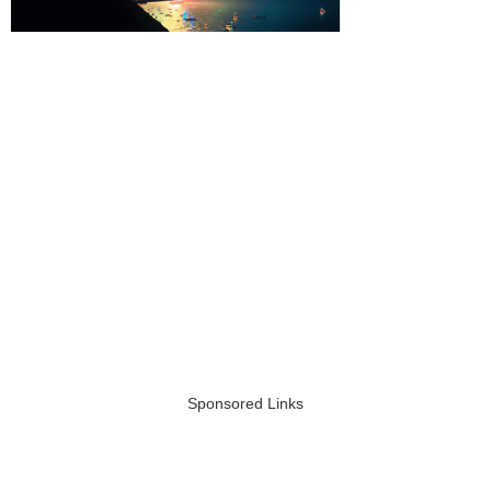
Sponsored Links