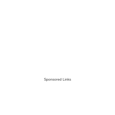
Sponsored Links