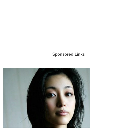
Sponsored Links