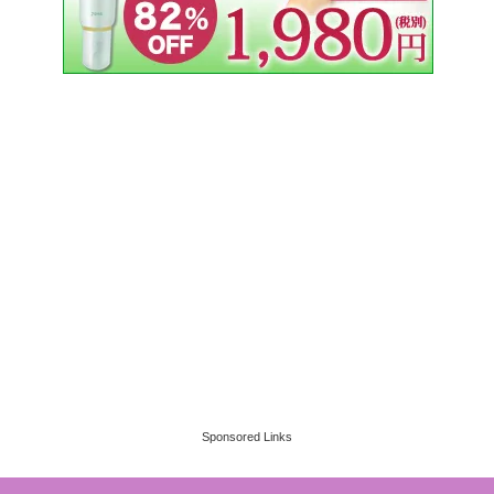
Sponsored Links