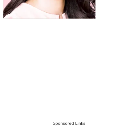
Sponsored Links