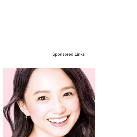
Sponsored Links