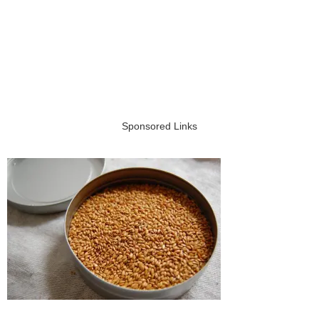
Sponsored Links