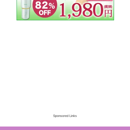
Sponsored Links