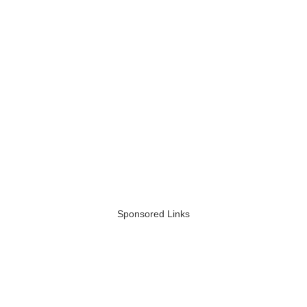
Sponsored Links