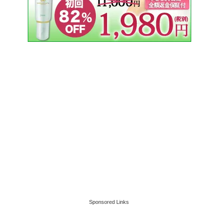
Sponsored Links