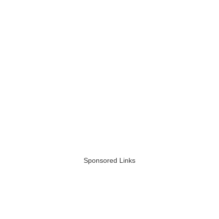
Sponsored Links