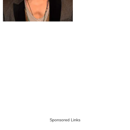
Sponsored Links