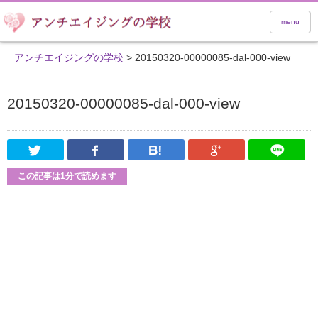
menu
アンチエイジングの学校
>
20150320-00000085-dal-000-view
20150320-00000085-dal-000-view
Twitter
Facebook
はてなブックマーク
Google Pl
この記事は1分で読めます