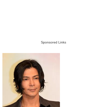
Sponsored Links