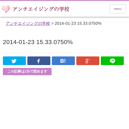
menu
アンチエイジングの学校
>
2014-01-23 15.33.0750%
2014-01-23 15.33.0750%
Twitter
Facebook
はてなブックマーク
Google Pl
この記事は1分で読めます