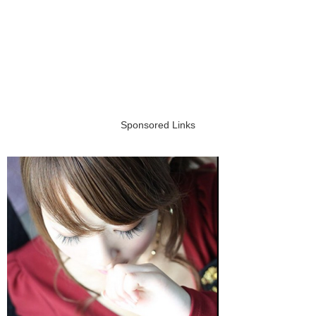
Sponsored Links