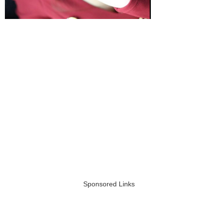
Sponsored Links