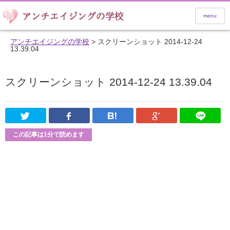
menu
アンチエイジングの学校
>
スクリーンショット 2014-12-24
13.39.04
スクリーンショット 2014-12-24 13.39.04
Twitter
Facebook
はてなブックマーク
Google Pl
この記事は1分で読めます