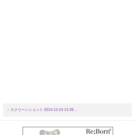
スクリーンショット 2014-12-24 13.39.…