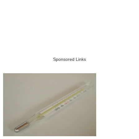
Sponsored Links