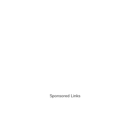
Sponsored Links