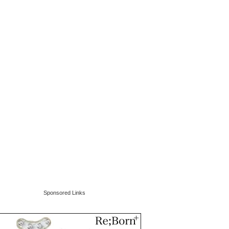
Sponsored Links