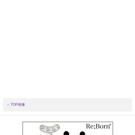
TOP画像