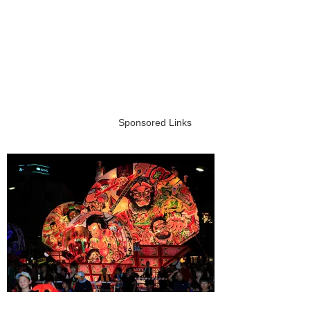
Sponsored Links