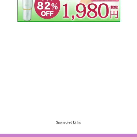
Sponsored Links