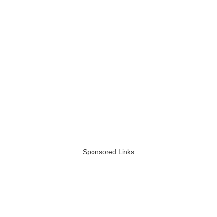
Sponsored Links