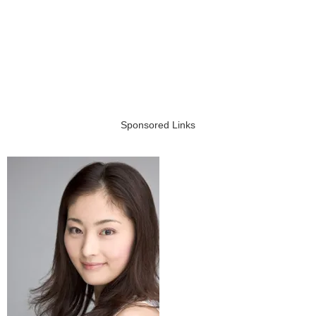
Sponsored Links