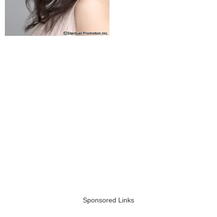
Sponsored Links