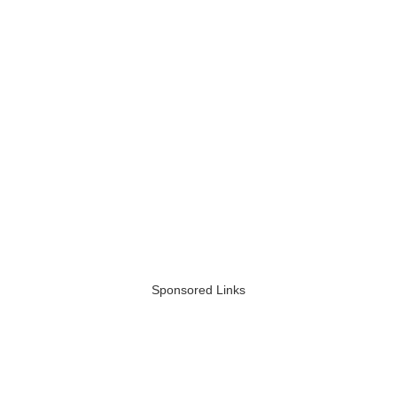
Sponsored Links