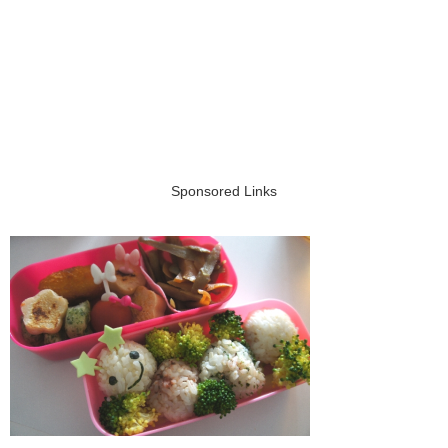
Sponsored Links