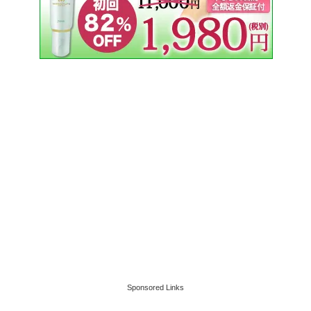
Sponsored Links