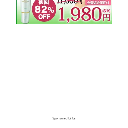
Sponsored Links