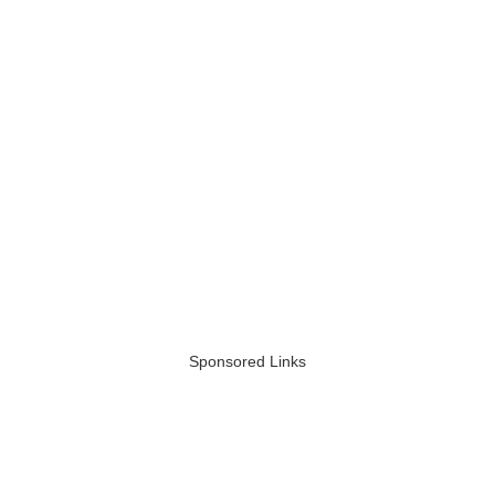
Sponsored Links