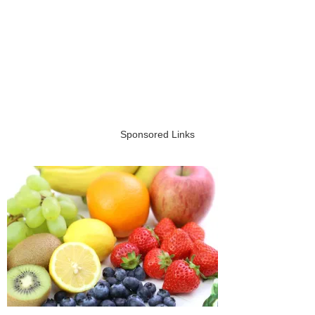
Sponsored Links