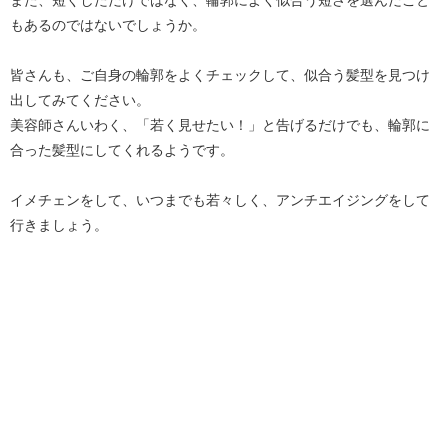
また、短くしただけではなく、輪郭によく似合う短さを選んだこと
もあるのではないでしょうか。
皆さんも、ご自身の輪郭をよくチェックして、似合う髪型を見つけ
出してみてください。
美容師さんいわく、「若く見せたい！」と告げるだけでも、輪郭に
合った髪型にしてくれるようです。
イメチェンをして、いつまでも若々しく、アンチエイジングをして
行きましょう。