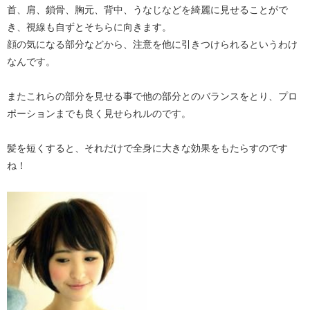
首、肩、鎖骨、胸元、背中、うなじなどを綺麗に見せることがで
き、視線も自ずとそちらに向きます。
顔の気になる部分などから、注意を他に引きつけられるというわけ
なんです。
またこれらの部分を見せる事で他の部分とのバランスをとり、プロ
ポーションまでも良く見せられルのです。
髪を短くすると、それだけで全身に大きな効果をもたらすのです
ね！