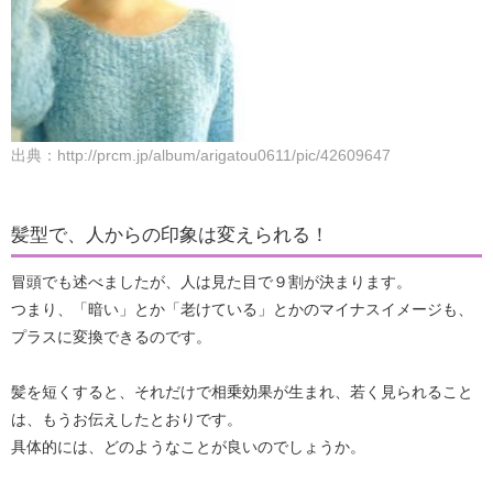
出典：http://prcm.jp/album/arigatou0611/pic/42609647
髪型で、人からの印象は変えられる！
冒頭でも述べましたが、人は見た目で９割が決まります。
つまり、「暗い」とか「老けている」とかのマイナスイメージも、
プラスに変換できるのです。
髪を短くすると、それだけで相乗効果が生まれ、若く見られること
は、もうお伝えしたとおりです。
具体的には、どのようなことが良いのでしょうか。