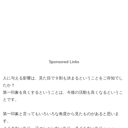
Sponsored Links
人に与える影響は、見た目で９割も決まるということをご存知でし
たか？
第一印象を良くするということは、今後の活動も良くなるというこ
とです。
第一印象と言ってもいろいろな角度から見たものがあると思いま
す。