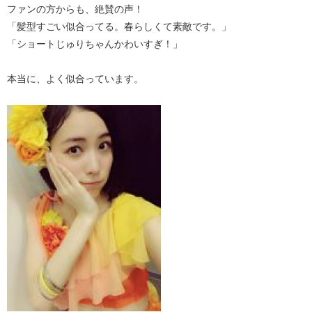
ファンの方からも、絶賛の声！
「髪型すごい似合ってる。春らしくて素敵です。」
「ショートじゅりちゃんかわいすぎ！」
本当に、よく似合っています。