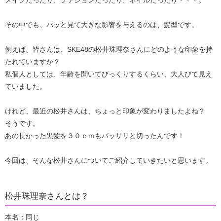
メイクだったり、ファションだったり、ネイルだったり・・・。
その中でも、パッと見て大きな影響を与えるのは、髪型です。
例えば、皆さんは、SKE48の松井珠理奈さんにどのような印象を持
たれていますか？
私個人としては、年齢を聞いてびっくりするくらい、大人びて見え
ていました。
けれど、最近の松井さんは、ちょっと印象が変わりましたよね？
そうです。
あの長かった黒髪を３０ｃｍもバッサリと切ったんです！
今回は、そんな松井さんについてご紹介していきたいと思います。
松井珠理奈さんとは？
本名：同じ