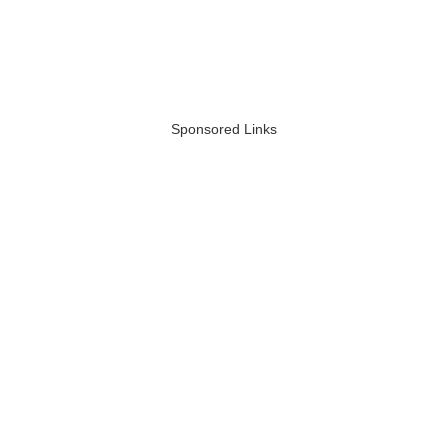
Sponsored Links