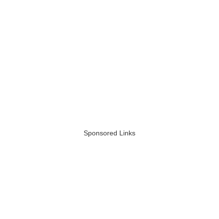
Sponsored Links