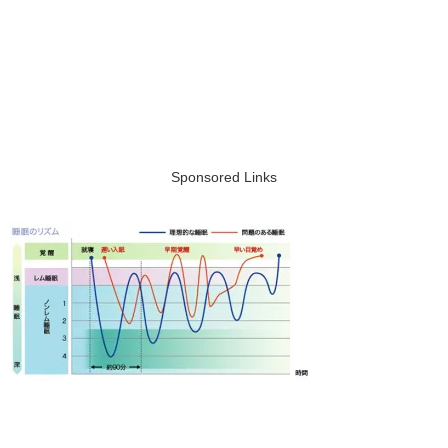
Sponsored Links