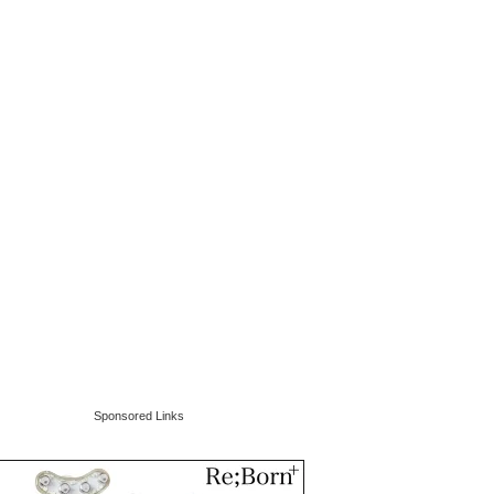
Sponsored Links