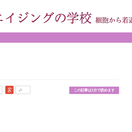
なブックマーク
Google Plus
この記事は1分で読めます