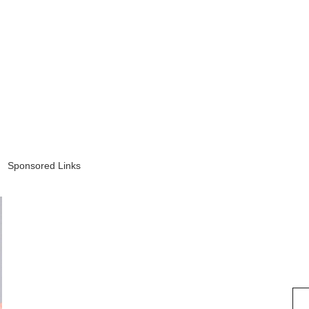
Sponsored Links