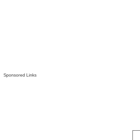
Sponsored Links