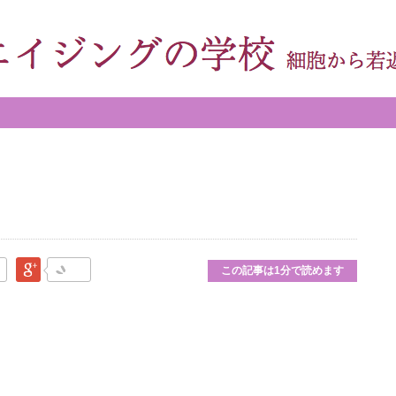
なブックマーク
Google Plus
この記事は1分で読めます