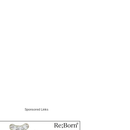
Sponsored Links