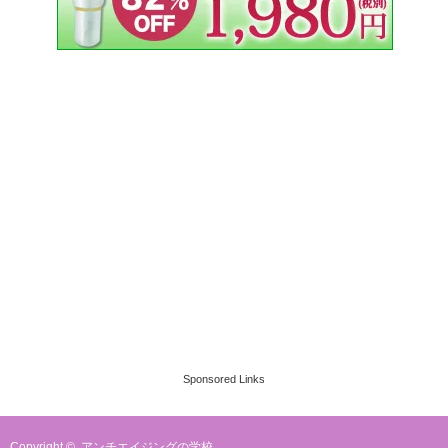
Sponsored Links
Copyright ©
アンチエイジングの学校