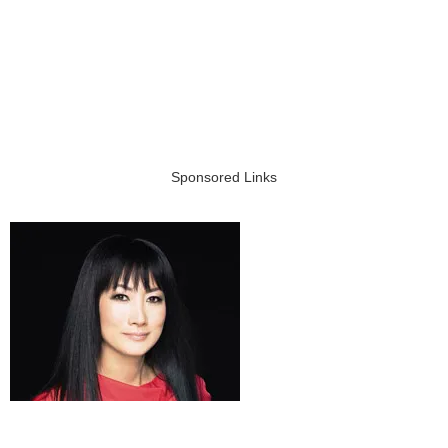
Sponsored Links