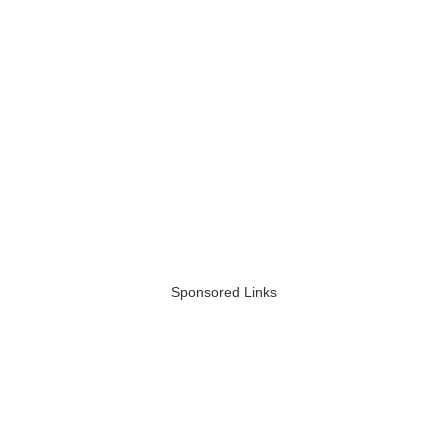
Sponsored Links