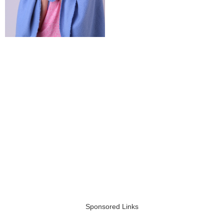
Sponsored Links