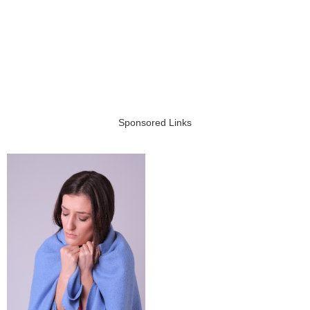
Sponsored Links