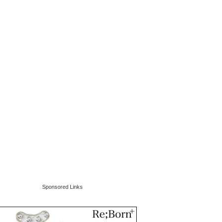
Sponsored Links