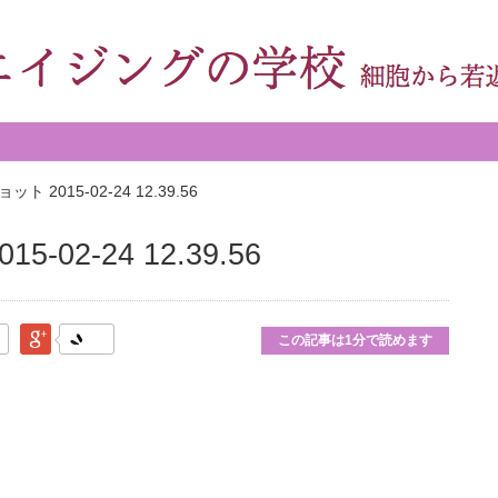
 2015-02-24 12.39.56
02-24 12.39.56
なブックマーク
Google Plus
この記事は1分で読めます