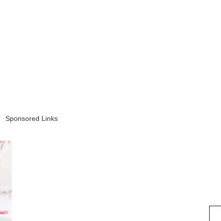
Sponsored Links