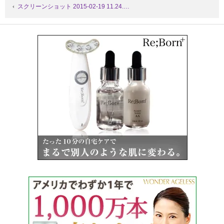
スクリーンショット 2015-02-19 11.24.…