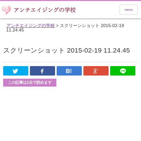
menu
アンチエイジングの学校
>
スクリーンショット 2015-02-19
11.24.45
スクリーンショット 2015-02-19 11.24.45
Twitter
Facebook
はてなブックマーク
Google Pl
この記事は1分で読めます