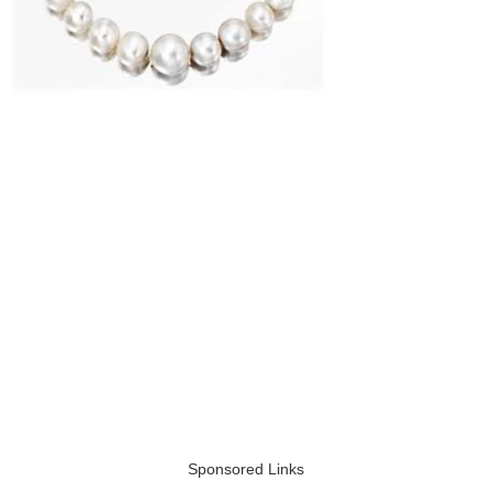
Sponsored Links