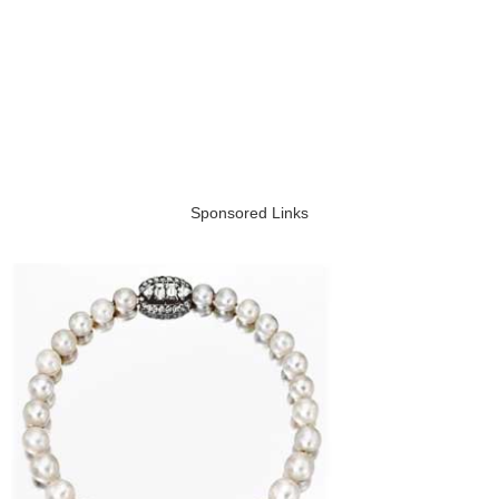
Sponsored Links