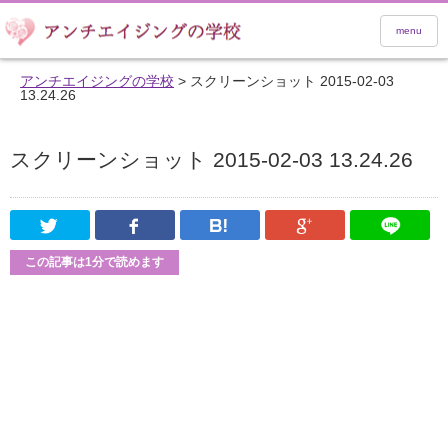
menu
アンチエイジングの学校
>
スクリーンショット 2015-02-03
13.24.26
スクリーンショット 2015-02-03 13.24.26
Twitter
Facebook
はてなブックマーク
Google Pl
この記事は1分で読めます