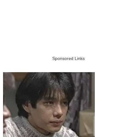
Sponsored Links