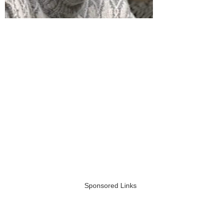
Sponsored Links