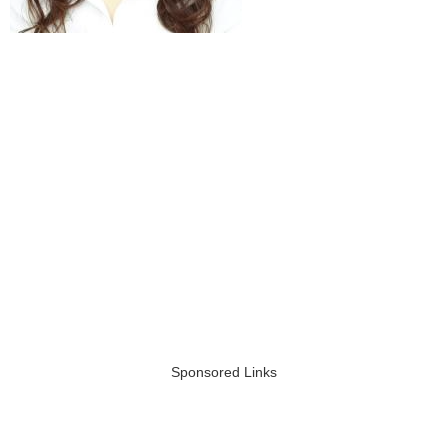
Sponsored Links