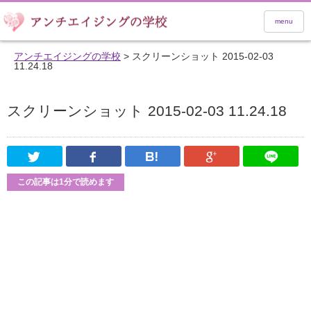
menu
アンチエイジングの学校
>
スクリーンショット 2015-02-03
11.24.18
スクリーンショット 2015-02-03 11.24.18
Twitter
Facebook
はてなブックマーク
Google Pl
この記事は1分で読めます