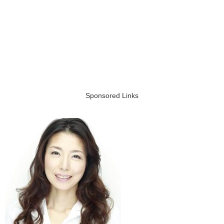
Sponsored Links