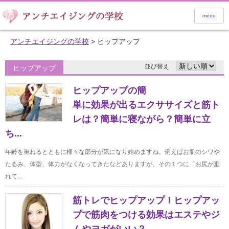
menu
アンチエイジングの学校
>
ヒップアップ
並び替え
ヒップアップ
ヒップアップの簡
単に効果が出るエクササイズと筋ト
レは？簡単に寝ながら？簡単に立
ち...
年齢を重ねるとともに様々な部分が気になり始めますね。例えばお肌のシワや
たるみ、体型、体力がなくなってきたなどありますが、その１つに「お尻が垂
れて...
筋トレでヒップアップ！ヒップアッ
プで筋肉をつける効果はエステやジ