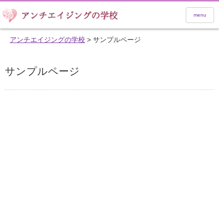
menu
アンチエイジングの学校
>
サンプルページ
サンプルページ