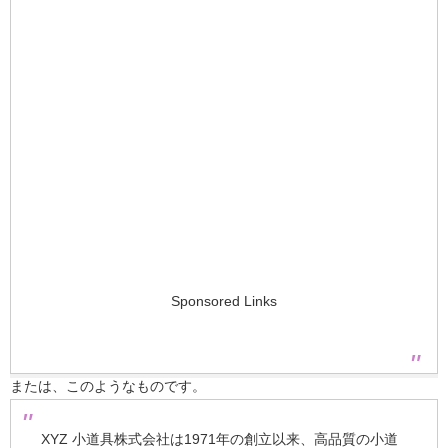
Sponsored Links
または、このようなものです。
XYZ 小道具株式会社は1971年の創立以来、高品質の小道