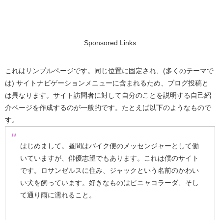
Sponsored Links
これはサンプルページです。同じ位置に固定され、(多くのテーマで
は) サイトナビゲーションメニューに含まれるため、ブログ投稿と
は異なります。サイト訪問者に対して自分のことを説明する自己紹
介ページを作成するのが一般的です。たとえば以下のようなもので
す。
はじめまして。昼間はバイク便のメッセンジャーとして働
いていますが、俳優志望でもあります。これは僕のサイト
です。ロサンゼルスに住み、ジャックという名前のかわい
い犬を飼っています。好きなものはピニャコラーダ、そし
て通り雨に濡れること。