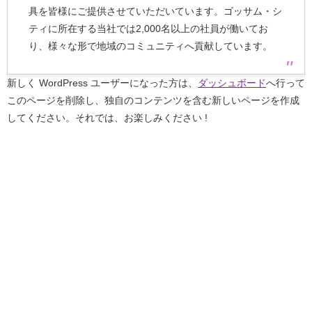
具を皆様にご提供させていただいています。ゴッサム・シ
ティに所在する当社では2,000名以上の社員が働いてお
り、様々な形で地域のコミュニティへ貢献しています。
新しく WordPress ユーザーになった方は、
ダッシュボード
へ行って
このページを削除し、独自のコンテンツを含む新しいページを作成
してください。それでは、お楽しみください !