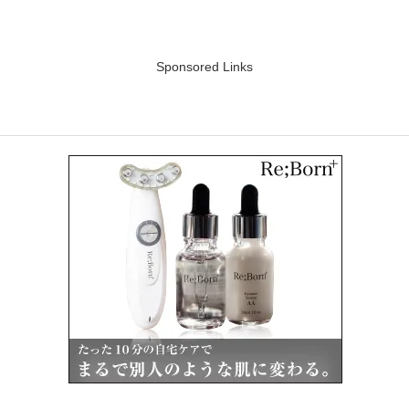
Sponsored Links