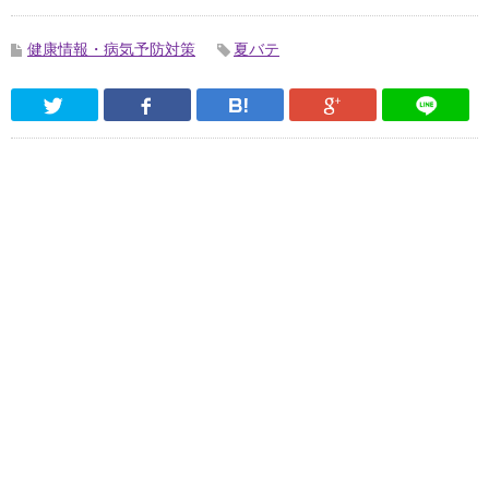
健康情報・病気予防対策
夏バテ
Twitter
Facebook
はてなブックマーク
Google Pl