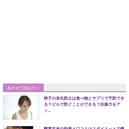
あわせて読みたい
卵子の老化防止は食べ物とサプリで予防でき
る？ピルで防ぐことができる？妊娠力をア
ッ...
酵素玄米の効果と口コミは？ダイエットで痩