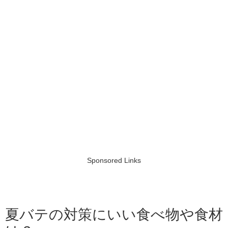
Sponsored Links
夏バテの対策にいい食べ物や食材