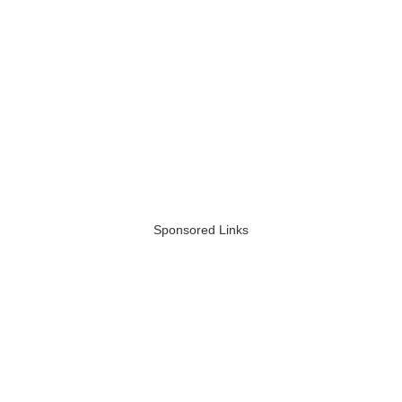
Sponsored Links