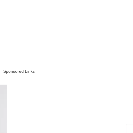
Sponsored Links