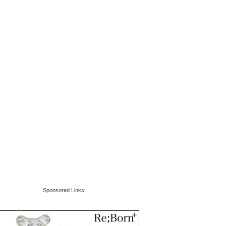
Sponsored Links